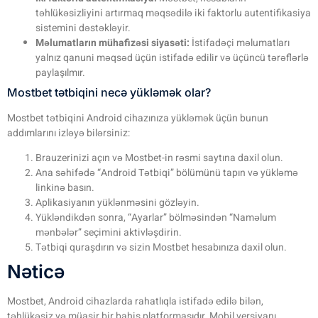
təhlükəsizliyini artırmaq məqsədilə iki faktorlu autentifikasiya
sistemini dəstəkləyir.
Məlumatların mühafizəsi siyasəti:
İstifadəçi məlumatları
yalnız qanuni məqsəd üçün istifadə edilir və üçüncü tərəflərlə
paylaşılmır.
Mostbet tətbiqini necə yükləmək olar?
Mostbet tətbiqini Android cihazınıza yükləmək üçün bunun
addımlarını izləyə bilərsiniz:
Brauzerinizi açın və Mostbet-in rəsmi saytına daxil olun.
Ana səhifədə “Android Tətbiqi” bölümünü tapın və yükləmə
linkinə basın.
Aplikasiyanın yüklənməsini gözləyin.
Yükləndikdən sonra, “Ayarlar” bölməsindən “Naməlum
mənbələr” seçimini aktivləşdirin.
Tətbiqi quraşdırın və sizin Mostbet hesabınıza daxil olun.
Nəticə
Mostbet, Android cihazlarda rahatlıqla istifadə edilə bilən,
təhlükəsiz və müasir bir bahis platformasıdır. Mobil versiyanı