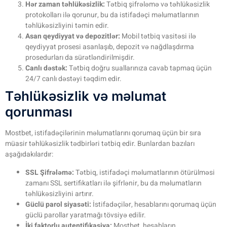
Hər zaman təhlükəsizlik:
Tətbiq şifrələmə və təhlükəsizlik
protokolları ilə qorunur, bu da istifadəçi məlumatlarının
təhlükəsizliyini təmin edir.
Asan qeydiyyat və depozitlər:
Mobil tətbiq vasitəsi ilə
qeydiyyat prosesi asanlaşıb, depozit və nağdlaşdırma
prosedurları da sürətləndirilmişdir.
Canlı dəstək:
Tətbiq doğru suallarınıza cavab tapmaq üçün
24/7 canlı dəstəyi təqdim edir.
Təhlükəsizlik və məlumat
qorunması
Mostbet, istifadəçilərinin məlumatlarını qorumaq üçün bir sıra
müasir təhlükəsizlik tədbirləri tətbiq edir. Bunlardan bazıları
aşağıdakılardır:
SSL Şifrələmə:
Tətbiq, istifadəçi məlumatlarının ötürülməsi
zamanı SSL sertifikatları ilə şifrlənir, bu da məlumatların
təhlükəsizliyini artırır.
Güclü parol siyasəti:
İstifadəçilər, hesablarını qorumaq üçün
güclü parollar yaratmağı tövsiyə edilir.
İki faktorlu autentifikasiya:
Mostbet, hesabların